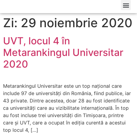
Zi: 29 noiembrie 2020
UVT, locul 4 în
Metarankingul Universitar
2020
Metarankingul Universitar este un top național care
include 97 de universități din România, fiind publice, iar
43 private. Dintre acestea, doar 28 au fost identificate
ca universități care au vizibilitate internațională. În top
au fost incluse trei universități din Timișoara, printre
care și UVT, care a ocupat în ediția curentă a acestui
top locul 4, […]