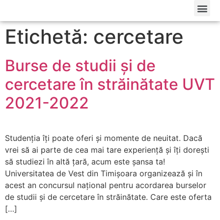
Etichetă: cercetare
Burse de studii și de
cercetare în străinătate UVT
2021-2022
Studenția îți poate oferi și momente de neuitat. Dacă
vrei să ai parte de cea mai tare experiență și îți dorești
să studiezi în altă țară, acum este șansa ta!
Universitatea de Vest din Timișoara organizează și în
acest an concursul național pentru acordarea burselor
de studii și de cercetare în străinătate. Care este oferta
[…]