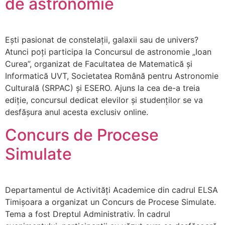
de astronomie
Ești pasionat de constelații, galaxii sau de univers?
Atunci poți participa la Concursul de astronomie „Ioan
Curea”, organizat de Facultatea de Matematică și
Informatică UVT, Societatea Română pentru Astronomie
Culturală (SRPAC) și ESERO. Ajuns la cea de-a treia
ediție, concursul dedicat elevilor și studenților se va
desfășura anul acesta exclusiv online.
Concurs de Procese
Simulate
Departamentul de Activități Academice din cadrul ELSA
Timișoara a organizat un Concurs de Procese Simulate.
Tema a fost Dreptul Administrativ. În cadrul