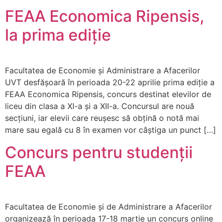
FEAA Economica Ripensis,
la prima ediție
Facultatea de Economie și Administrare a Afacerilor
UVT desfășoară în perioada 20-22 aprilie prima ediție a
FEAA Economica Ripensis, concurs destinat elevilor de
liceu din clasa a XI-a și a XII-a. Concursul are nouă
secțiuni, iar elevii care reușesc să obțină o notă mai
mare sau egală cu 8 în examen vor câștiga un punct […]
Concurs pentru studenții
FEAA
Facultatea de Economie și de Administrare a Afacerilor
organizează în perioada 17-18 martie un concurs online