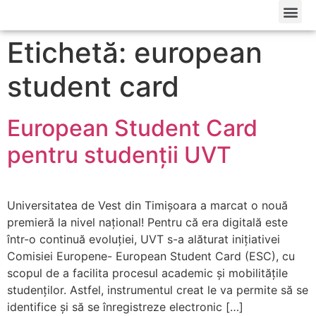
Etichetă: european
student card
European Student Card
pentru studenții UVT
Universitatea de Vest din Timișoara a marcat o nouă
premieră la nivel național! Pentru că era digitală este
într-o continuă evoluției, UVT s-a alăturat inițiativei
Comisiei Europene- European Student Card (ESC), cu
scopul de a facilita procesul academic și mobilitățile
studenților. Astfel, instrumentul creat le va permite să se
identifice și să se înregistreze electronic […]