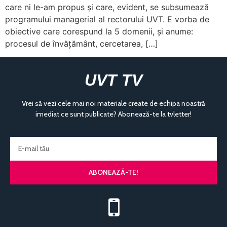
care ni le-am propus și care, evident, se subsumează
programului managerial al rectorului UVT. E vorba de
obiective care corespund la 5 domenii, și anume:
procesul de învățământ, cercetarea, […]
UVT TV
Vrei să vezi cele mai noi materiale create de echipa noastră
imediat ce sunt publicate? Abonează-te la tvletter!
ABONEAZĂ-TE!