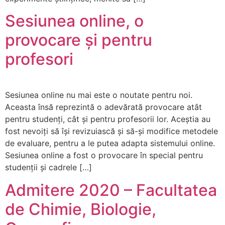
Sesiunea online, o
provocare și pentru
profesori
Sesiunea online nu mai este o noutate pentru noi.
Aceasta însă reprezintă o adevărată provocare atât
pentru studenți, cât și pentru profesorii lor. Aceștia au
fost nevoiți să își revizuiască și să-și modifice metodele
de evaluare, pentru a le putea adapta sistemului online.
Sesiunea online a fost o provocare în special pentru
studenții și cadrele […]
Admitere 2020 – Facultatea
de Chimie, Biologie,