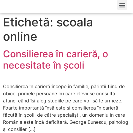
Etichetă: scoala
online
Consilierea în carieră, o
necesitate în școli
Consilierea în carieră începe în familie, părinții fiind de
obicei primele persoane cu care elevii se consultă
atunci când își aleg studiile pe care vor să le urmeze.
Foarte importantă însă este și consilierea în carieră
făcută în școli, de către specialiști, un domeniu în care
România este încă deficitară. George Bunescu, psiholog
și consilier […]