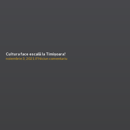
Cultura face escală la Timișoara!
noiembrie 3, 2021
Niciun comentariu