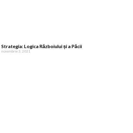
Strategia: Logica Războiului și a Păcii
noiembrie 3, 2021