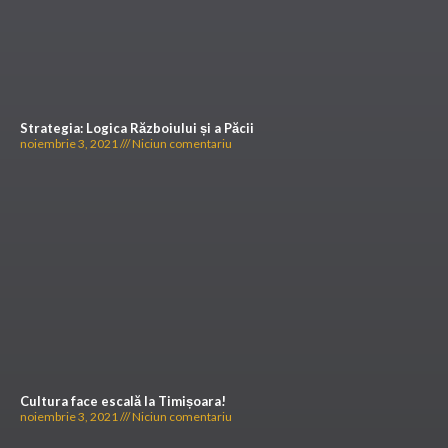
Strategia: Logica Războiului și a Păcii
noiembrie 3, 2021
Niciun comentariu
Cultura face escală la Timișoara!
noiembrie 3, 2021
Niciun comentariu