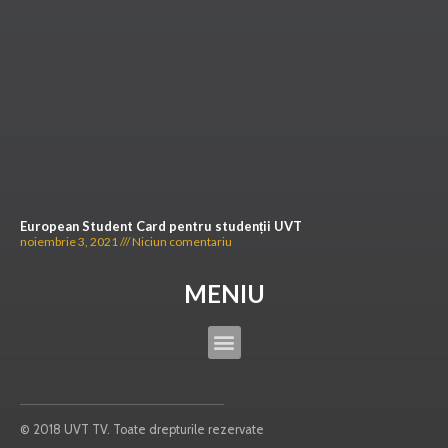
European Student Card pentru studenții UVT
noiembrie 3, 2021
Niciun comentariu
MENIU
© 2018 UVT TV. Toate drepturile rezervate