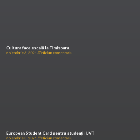
Cultura face escală la Timișoara!
noiembrie 3, 2021
Niciun comentariu
European Student Card pentru studenții UVT
noiembrie 3, 2021
Niciun comentariu